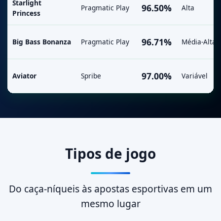
Starlight
96.50%
Pragmatic Play
Alta
Princess
96.71%
Big Bass Bonanza
Pragmatic Play
Média-Alta
97.00%
Aviator
Spribe
Variável
Tipos de jogo
Do caça‑níqueis às apostas esportivas em um
mesmo lugar