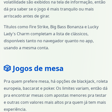
volatilidade são exibidos na tela de informação, então
dá pra saber se o jogo é mais tranquilo ou mais
arriscado antes de girar.
Títulos como Fire Strike, Big Bass Bonanza e Lucky
Lady's Charm completam a lista de clássicos,
disponíveis tanto no navegador quanto no app,
usando a mesma conta.
🎲 Jogos de mesa
Pra quem prefere mesa, há opções de blackjack, roleta
europeia, baccarat e poker. Os limites variam, então dá
pra encontrar mesas com apostas menores pra testar
e outras com valores mais altos pra quem já tem mais
experiência.