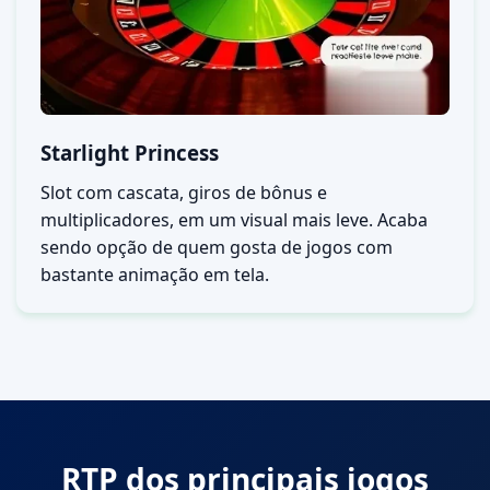
Starlight Princess
Slot com cascata, giros de bônus e
multiplicadores, em um visual mais leve. Acaba
sendo opção de quem gosta de jogos com
bastante animação em tela.
RTP dos principais jogos