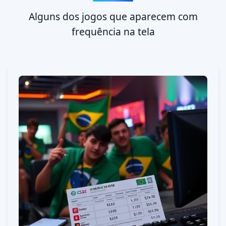
Alguns dos jogos que aparecem com
frequência na tela