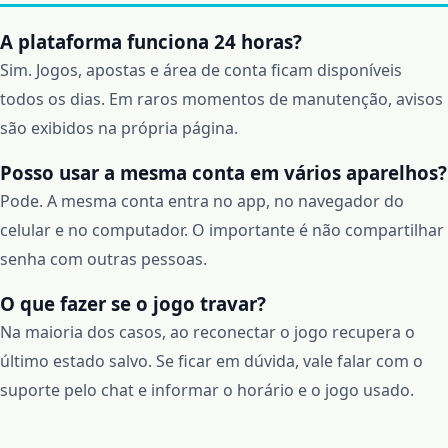
A plataforma funciona 24 horas?
Sim. Jogos, apostas e área de conta ficam disponíveis
todos os dias. Em raros momentos de manutenção, avisos
são exibidos na própria página.
Posso usar a mesma conta em vários aparelhos?
Pode. A mesma conta entra no app, no navegador do
celular e no computador. O importante é não compartilhar
senha com outras pessoas.
O que fazer se o jogo travar?
Na maioria dos casos, ao reconectar o jogo recupera o
último estado salvo. Se ficar em dúvida, vale falar com o
suporte pelo chat e informar o horário e o jogo usado.