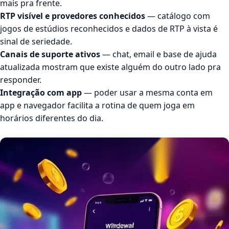
mais pra frente.
RTP visível e provedores conhecidos
— catálogo com
jogos de estúdios reconhecidos e dados de RTP à vista é
sinal de seriedade.
Canais de suporte ativos
— chat, email e base de ajuda
atualizada mostram que existe alguém do outro lado pra
responder.
Integração com app
— poder usar a mesma conta em
app e navegador facilita a rotina de quem joga em
horários diferentes do dia.