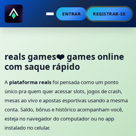
ENTRAR
REGISTRAR-SE
reals games❤️ games online
com saque rápido
A
plataforma reals
foi pensada como um ponto
único pra quem quer acessar slots, jogos de crash,
mesas ao vivo e apostas esportivas usando a mesma
conta. Saldo, bônus e histórico acompanham você,
esteja no navegador do computador ou no app
instalado no celular.