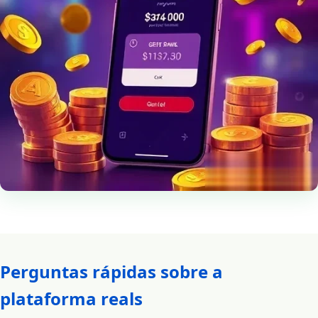
Perguntas rápidas sobre a
plataforma reals