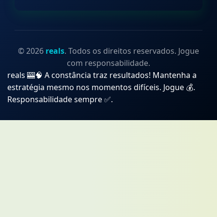
© 2026
reals
. Todos os direitos reservados. Jogue
com responsabilidade.
reals 🎰🧠 A constância traz resultados! Mantenha a
estratégia mesmo nos momentos difíceis. Jogue 💰.
Responsabilidade sempre ✅.