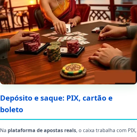
Depósito e saque: PIX, cartão e
boleto
Na
plataforma de apostas reals
, o caixa trabalha com PIX,