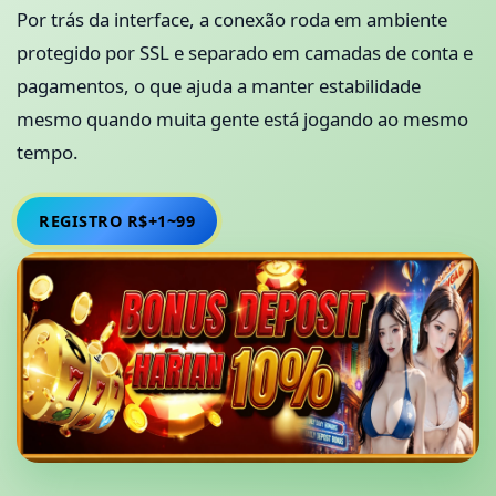
Por trás da interface, a conexão roda em ambiente
protegido por SSL e separado em camadas de conta e
pagamentos, o que ajuda a manter estabilidade
mesmo quando muita gente está jogando ao mesmo
tempo.
REGISTRO R$+1~99