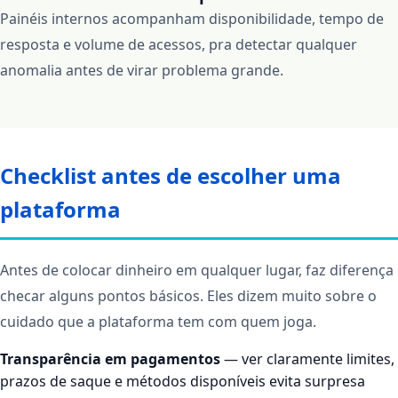
Painéis internos acompanham disponibilidade, tempo de
resposta e volume de acessos, pra detectar qualquer
anomalia antes de virar problema grande.
Checklist antes de escolher uma
plataforma
Antes de colocar dinheiro em qualquer lugar, faz diferença
checar alguns pontos básicos. Eles dizem muito sobre o
cuidado que a plataforma tem com quem joga.
Transparência em pagamentos
— ver claramente limites,
prazos de saque e métodos disponíveis evita surpresa