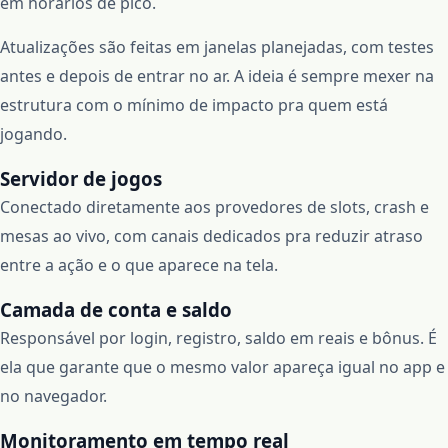
em horários de pico.
Atualizações são feitas em janelas planejadas, com testes
antes e depois de entrar no ar. A ideia é sempre mexer na
estrutura com o mínimo de impacto pra quem está
jogando.
Servidor de jogos
Conectado diretamente aos provedores de slots, crash e
mesas ao vivo, com canais dedicados pra reduzir atraso
entre a ação e o que aparece na tela.
Camada de conta e saldo
Responsável por login, registro, saldo em reais e bônus. É
ela que garante que o mesmo valor apareça igual no app e
no navegador.
Monitoramento em tempo real