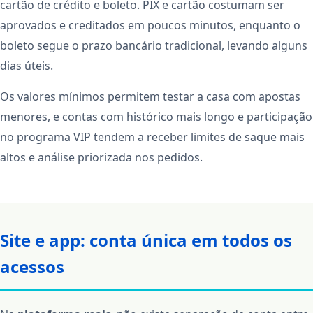
cartão de crédito e boleto. PIX e cartão costumam ser
aprovados e creditados em poucos minutos, enquanto o
boleto segue o prazo bancário tradicional, levando alguns
dias úteis.
Os valores mínimos permitem testar a casa com apostas
menores, e contas com histórico mais longo e participação
no programa VIP tendem a receber limites de saque mais
altos e análise priorizada nos pedidos.
Site e app: conta única em todos os
acessos