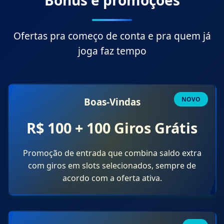
Bônus e promoções
Ofertas pra começo de conta e pra quem já
joga faz tempo
NOVO
Boas-Vindas
R$ 100 + 100 Giros Grátis
Promoção de entrada que combina saldo extra
com giros em slots selecionados, sempre de
acordo com a oferta ativa.