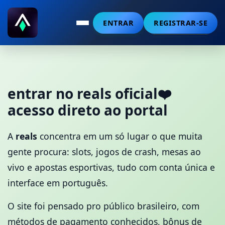
ENTRAR
REGISTRAR-SE
entrar no reals oficial❤️
acesso direto ao portal
A
reals
concentra em um só lugar o que muita
gente procura: slots, jogos de crash, mesas ao
vivo e apostas esportivas, tudo com conta única e
interface em português.
O site foi pensado pro público brasileiro, com
métodos de pagamento conhecidos, bônus de