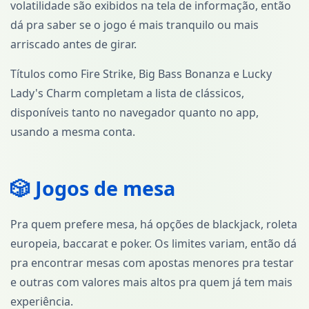
volatilidade são exibidos na tela de informação, então
dá pra saber se o jogo é mais tranquilo ou mais
arriscado antes de girar.
Títulos como Fire Strike, Big Bass Bonanza e Lucky
Lady's Charm completam a lista de clássicos,
disponíveis tanto no navegador quanto no app,
usando a mesma conta.
🎲 Jogos de mesa
Pra quem prefere mesa, há opções de blackjack, roleta
europeia, baccarat e poker. Os limites variam, então dá
pra encontrar mesas com apostas menores pra testar
e outras com valores mais altos pra quem já tem mais
experiência.