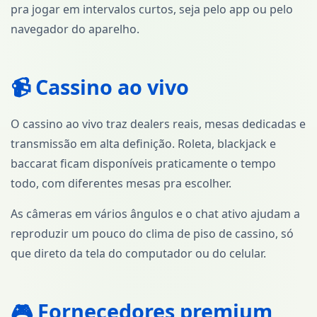
pra jogar em intervalos curtos, seja pelo app ou pelo
navegador do aparelho.
📹 Cassino ao vivo
O cassino ao vivo traz dealers reais, mesas dedicadas e
transmissão em alta definição. Roleta, blackjack e
baccarat ficam disponíveis praticamente o tempo
todo, com diferentes mesas pra escolher.
As câmeras em vários ângulos e o chat ativo ajudam a
reproduzir um pouco do clima de piso de cassino, só
que direto da tela do computador ou do celular.
🎮 Fornecedores premium