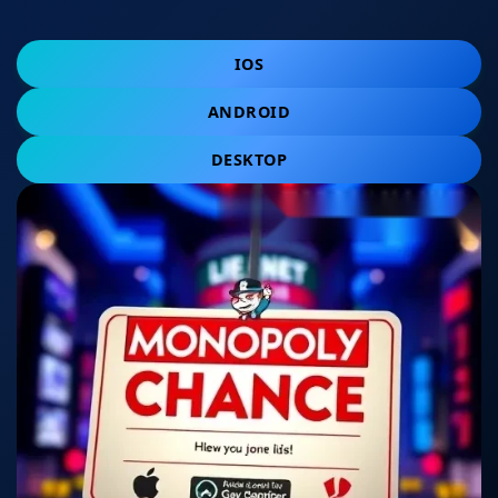
IOS
ANDROID
DESKTOP