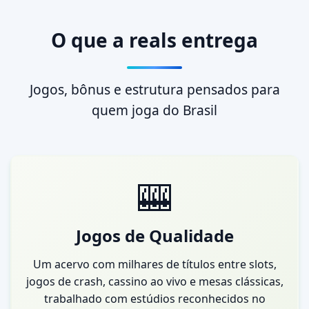
O que a reals entrega
Jogos, bônus e estrutura pensados para
quem joga do Brasil
🎰
Jogos de Qualidade
Um acervo com milhares de títulos entre slots,
jogos de crash, cassino ao vivo e mesas clássicas,
trabalhado com estúdios reconhecidos no