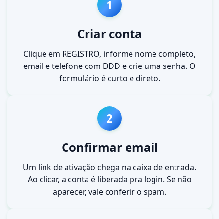
1
Criar conta
Clique em REGISTRO, informe nome completo,
email e telefone com DDD e crie uma senha. O
formulário é curto e direto.
2
Confirmar email
Um link de ativação chega na caixa de entrada.
Ao clicar, a conta é liberada pra login. Se não
aparecer, vale conferir o spam.