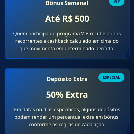
VIP
Bônus Semanal
Até R$ 500
Quem participa do programa VIP recebe bônus
recorrentes e cashback calculado em cima do
que movimenta em determinado período.
ESPECIAL
Depósito Extra
50% Extra
Em datas ou dias específicos, alguns depósitos
podem render um percentual extra em bônus,
conforme as regras de cada ação.