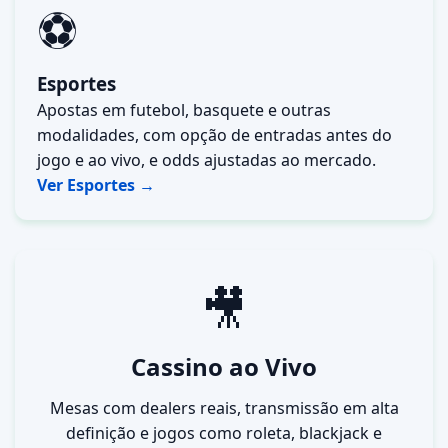
⚽
Esportes
Apostas em futebol, basquete e outras
modalidades, com opção de entradas antes do
jogo e ao vivo, e odds ajustadas ao mercado.
Ver Esportes →
🎥
Cassino ao Vivo
Mesas com dealers reais, transmissão em alta
definição e jogos como roleta, blackjack e