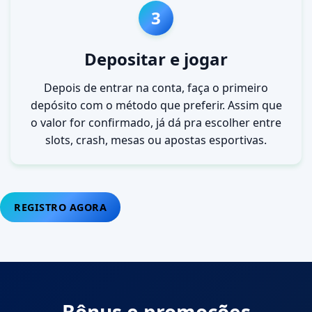
3
Depositar e jogar
Depois de entrar na conta, faça o primeiro
depósito com o método que preferir. Assim que
o valor for confirmado, já dá pra escolher entre
slots, crash, mesas ou apostas esportivas.
REGISTRO AGORA