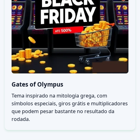
Gates of Olympus
Tema inspirado na mitologia grega, com
símbolos especiais, giros grátis e multiplicadores
que podem pesar bastante no resultado da
rodada.