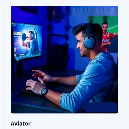
Aviator