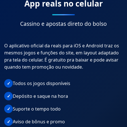
App reals no celular
Cassino e apostas direto do bolso
O aplicativo oficial da reals para iOS e Android traz os
mesmos jogos e funções do site, em layout adaptado
pra tela do celular. É gratuito pra baixar e pode avisar
quando tem promoção ou novidade.
✓
Todos os jogos disponíveis
✓
Depósito e saque na hora
✓
Suporte o tempo todo
✓
Aviso de bônus e promo