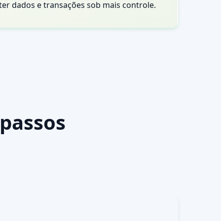
er dados e transações sob mais controle.
 passos