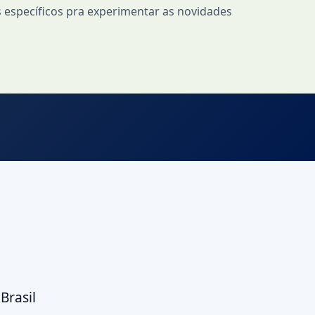
 específicos pra experimentar as novidades
Brasil