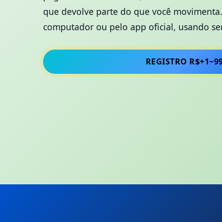
que devolve parte do que você movimenta.
computador ou pelo app oficial, usando s
REGISTRO R$+1~9