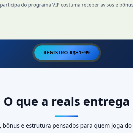
participa do programa VIP costuma receber avisos e bônus
REGISTRO R$+1~99
O que a reals entrega
, bônus e estrutura pensados para quem joga do 