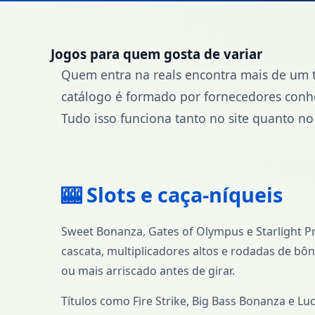
Jogos para quem gosta de variar
Quem entra na reals encontra mais de um tip
catálogo é formado por fornecedores conh
Tudo isso funciona tanto no site quanto no
🎰 Slots e caça-níqueis
Sweet Bonanza, Gates of Olympus e Starlight P
cascata, multiplicadores altos e rodadas de bôn
ou mais arriscado antes de girar.
Títulos como Fire Strike, Big Bass Bonanza e L